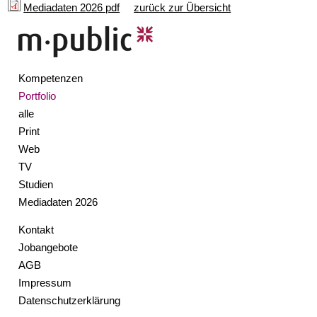
Mediadaten 2026 pdf
zurück zur Übersicht
Kompetenzen
Portfolio
alle
Print
Web
TV
Studien
Mediadaten 2026
Kontakt
Jobangebote
AGB
Impressum
Datenschutzerklärung